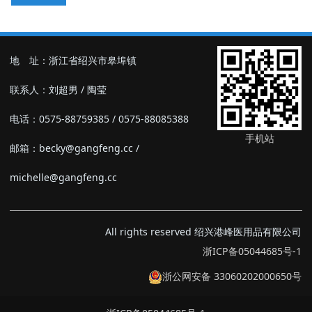
地 址：浙江省绍兴市皋埠镇
联系人：刘超男 / 陶莹
电话：0575-88759385 / 0575-88085388
手机站
邮箱：becky@gangfeng.cc /
michelle@gangfeng.cc
All rights reserved 绍兴港峰医用品有限公司
浙ICP备05044685号-1
浙公网安备 33060202000650号