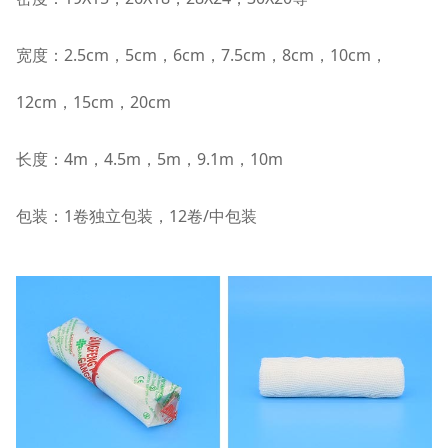
宽度：2.5cm，5cm
，
6cm
，
7.5cm
，
8cm
，
10cm
，
12cm
，
15cm
，
20cm
长度：4m
，
4.5m
，
5m
，
9.1m
，
10m
包装：1卷独立包装
，
12卷/中包装