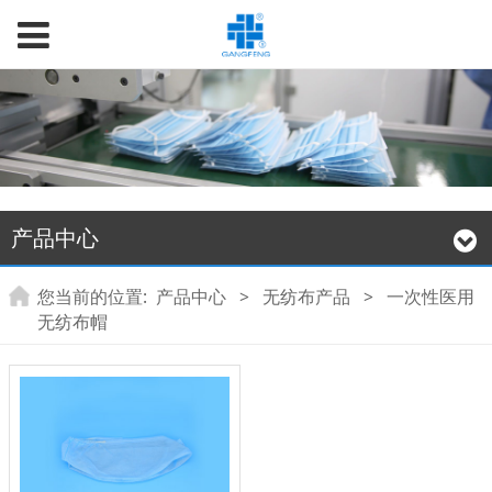
产品中心
您当前的位置:
产品中心
>
无纺布产品
>
一次性医用
无纺布帽