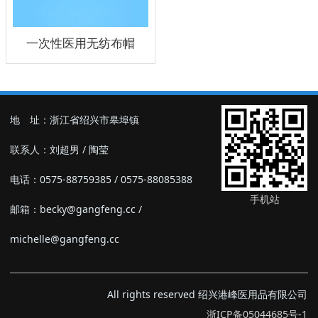
一次性医用无纺布帽
地 址：浙江省绍兴市皋埠镇
联系人：刘超男 / 陶莹
电话：0575-88759385 / 0575-88085388
手机站
邮箱：becky@gangfeng.cc /
michelle@gangfeng.cc
All rights reserved 绍兴港峰医用品有限公司
浙ICP备05044685号-1