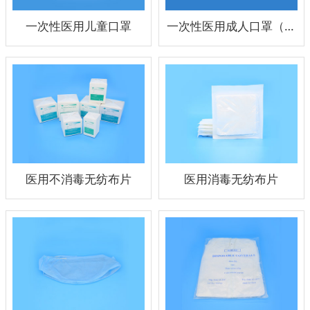
一次性医用儿童口罩
一次性医用成人口罩（TYPE I/TYPE II/TYPE IIR）
医用不消毒无纺布片
医用消毒无纺布片