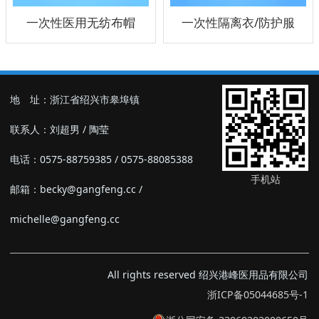
一次性医用无纺布帽
一次性隔离衣/防护服
地 址：浙江省绍兴市皋埠镇
联系人：刘超男 / 陶莹
电话：0575-88759385 / 0575-88085388
手机站
邮箱：becky@gangfeng.cc /
michelle@gangfeng.cc
All rights reserved 绍兴港峰医用品有限公司
浙ICP备05044685号-1