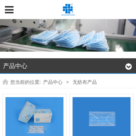
产品中心
您当前的位置:
产品中心
>
无纺布产品