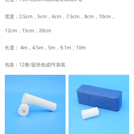
宽度：2.5cm，5cm
，
6cm
，
7.5cm
，
8cm
，
10cm
，
12cm
，
15cm
，
20cm
长度： 4m
，
4.5m
，
5m
，
9.1m
，
10m
包装：12卷/蓝纸包或PE袋装