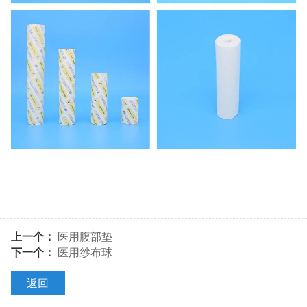
上一个：
医用腹部垫
下一个：
医用纱布球
返回