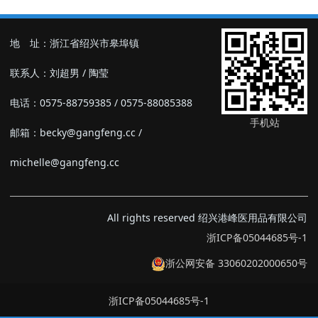
地 址：浙江省绍兴市皋埠镇
联系人：刘超男 / 陶莹
电话：0575-88759385 / 0575-88085388
手机站
邮箱：becky@gangfeng.cc /
michelle@gangfeng.cc
All rights reserved 绍兴港峰医用品有限公司
浙ICP备05044685号-1
浙公网安备 33060202000650号
浙ICP备05044685号-1